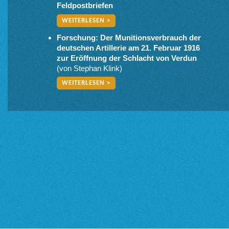
Feldpostbriefen
WEITERLESEN >
Forschung: Der Munitionsverbrauch der
deutschen Artillerie am 21. Februar 1916
zur Eröffnung der Schlacht von Verdun
(von Stephan Klink)
WEITERLESEN >