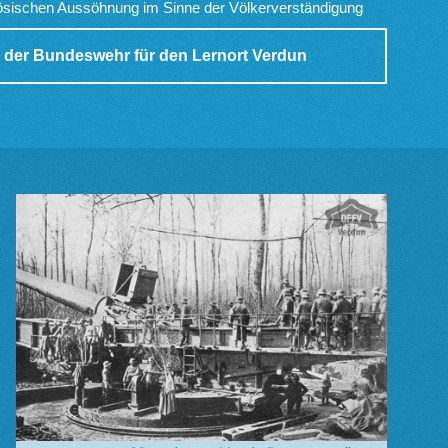
sischen Aussöhnung im Sinne der Völkerverständigung
ner der Bundeswehr für den Lernort Verdun