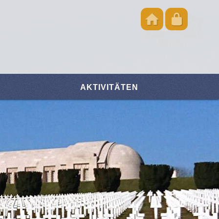
AKTIVITÄTEN