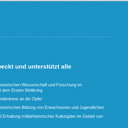
ckt und unterstützt alle
historischen Wissenschaft und Forschung im
dem Ersten Weltkrieg
Andenkens an die Opfer
historischen Bildung von Erwachsenen und Jugendlichen
 Erhaltung militärhistorischer Kulturgüter im Gebiet von