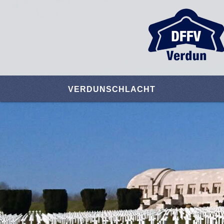
VERDUNSCHLACHT