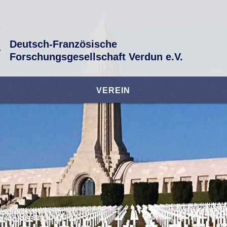
Deutsch-Französische
Forschungsgesellschaft Verdun e.V.
VEREIN