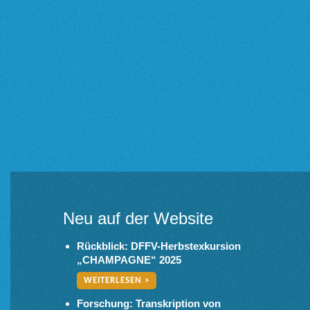
Neu auf der Website
Rückblick: DFFV-Herbstexkursion
„CHAMPAGNE“ 2025
WEITERLESEN >
Forschung: Transkription von