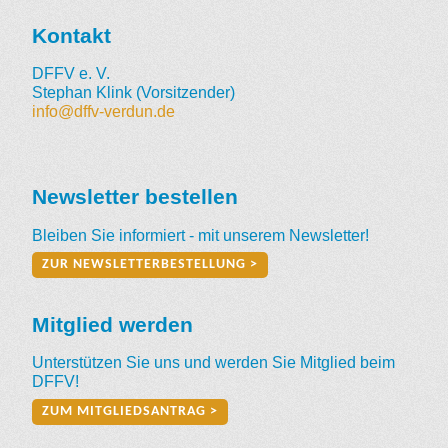
Kontakt
DFFV e. V.
Stephan Klink (Vorsitzender)
info@dffv-verdun.de
Newsletter bestellen
Bleiben Sie informiert - mit unserem Newsletter!
ZUR NEWSLETTERBESTELLUNG >
Mitglied werden
Unterstützen Sie uns und werden Sie Mitglied beim
DFFV!
ZUM MITGLIEDSANTRAG >