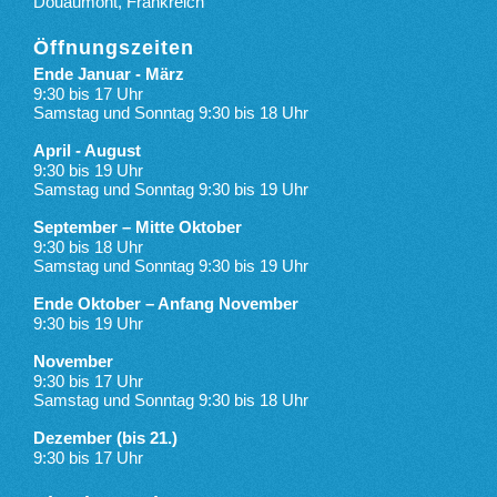
Douaumont, Frankreich
Öffnungszeiten
Ende Januar - März
9:30 bis 17 Uhr
Samstag und Sonntag 9:30 bis 18 Uhr
April - August
9:30 bis 19 Uhr
Samstag und Sonntag 9:30 bis 19 Uhr
September – Mitte Oktober
9:30 bis 18 Uhr
Samstag und Sonntag 9:30 bis 19 Uhr
Ende Oktober – Anfang November
9:30 bis 19 Uhr
November
9:30 bis 17 Uhr
Samstag und Sonntag 9:30 bis 18 Uhr
Dezember (bis 21.)
9:30 bis 17 Uhr