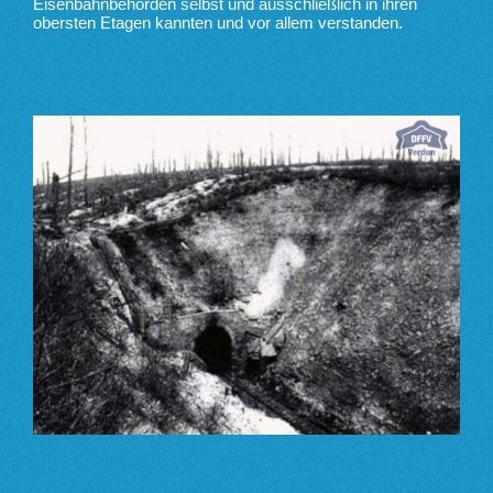
Eisenbahnbehörden selbst und ausschließlich in ihren
obersten Etagen kannten und vor allem verstanden.