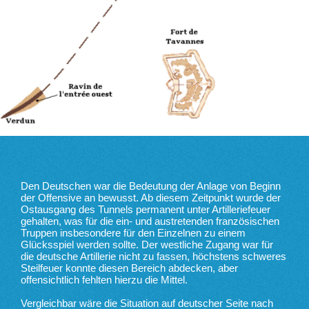
Den Deutschen war die Bedeutung der Anlage von Beginn
der Offensive an bewusst. Ab diesem Zeitpunkt wurde der
Ostausgang des Tunnels permanent unter Artilleriefeuer
gehalten, was für die ein- und austretenden französischen
Truppen insbesondere für den Einzelnen zu einem
Glücksspiel werden sollte. Der westliche Zugang war für
die deutsche Artillerie nicht zu fassen, höchstens schweres
Steilfeuer konnte diesen Bereich abdecken, aber
offensichtlich fehlten hierzu die Mittel.
Vergleichbar wäre die Situation auf deutscher Seite nach