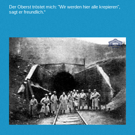
Der Oberst tröstet mich: "Wir werden hier alle krepieren",
sagt er freundlich.“