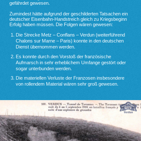
gefährdet gewesen.
Zumindest hätte aufgrund der geschilderten Tatsachen ein
deutscher Eisenbahn-Handstreich gleich zu Kriegsbeginn
Erfolg haben müssen. Die Folgen wären gewesen:
Die Strecke Metz – Conflans – Verdun (weiterführend
Chalons sur Marne – Paris) konnte in den deutschen
Dienst übernommen werden.
Es konnte durch den Vorstoß der französische
Aufmarsch in sehr erheblichem Umfange gestört oder
sogar unterbunden werden.
Die materiellen Verluste der Franzosen insbesondere
von rollendem Material wären sehr groß gewesen.