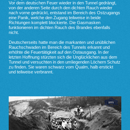
Vor dem deutschen Feuer wieder in den Tunnel gedrängt,
von der anderen Seite durch den dichten Rauch wieder
nach vorne gedrückt, entstand im Bereich des Ostzugangs
eine Panik, welche den Zugang teilweise in beide
Richtungen komplett blockierte. Die Gasmasken
funktionieren im dichten Rauch des Brandes ebenfalls
nicht.
Deutscherseits hatte man die markanten und unüblichen
Rauchschwaden im Bereich des Tunnels erkannt und
erhöhte die Feuertätigkeit auf den Ostausgang. In der
letzten Hoffnung stürzten sich die Unglücklichen aus dem
Tunnel und versuchten in den umliegenden Löchern Schutz
zu finden. Sie waren schwarz vom Qualm, halb erstickt
und teilweise verbrannt.