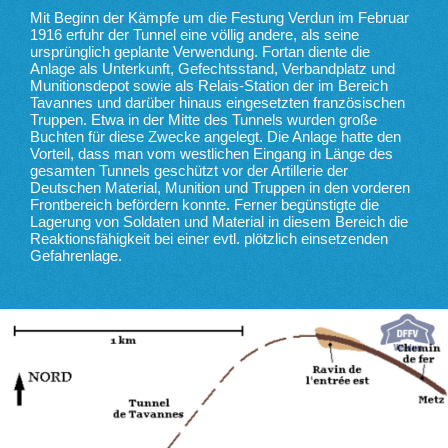
Mit Beginn der Kämpfe um die Festung Verdun im Februar
1916 erfuhr der Tunnel eine völlig andere, als seine
ursprünglich geplante Verwendung. Fortan diente die
Anlage als Unterkunft, Gefechtsstand, Verbandplatz und
Munitionsdepot sowie als Relais-Station der im Bereich
Tavannes und darüber hinaus eingesetzten französischen
Truppen. Etwa in der Mitte des Tunnels wurden große
Buchten für diese Zwecke angelegt. Die Anlage hatte den
Vorteil, dass man vom westlichen Eingang in Länge des
gesamten Tunnels geschützt vor der Artillerie der
Deutschen Material, Munition und Truppen in den vorderen
Frontbereich befördern konnte. Ferner begünstigte die
Lagerung von Soldaten und Material in diesem Bereich die
Reaktionsfähigkeit bei einer evtl. plötzlich einsetzenden
Gefahrenlage.